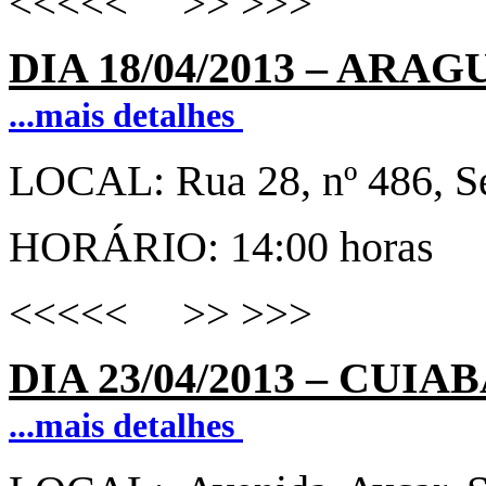
<<<<< >> >>>
DIA 18
/
04/2013
–
ARAGU
...mais detalhes
LOCAL:
Rua 28, nº 486, S
HORÁRIO: 14:00 horas
<<<<< >> >>>
DIA 23
/
04/2013
–
CUIAB
...mais detalhes