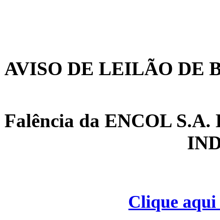
AVISO DE LEILÃO DE 
Falência da ENCOL S.
IN
Clique aqui 