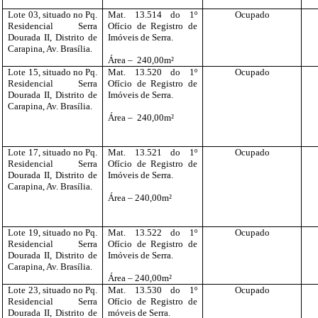
Lote 03, situado no Pq.
Mat. 13.514 do 1º
Ocupado
Residencial Serra
Ofício de Registro de
Dourada II, Distrito de
Imóveis de Serra
.
Carapina, Av. Brasília.
Área –
240,00m²
Lote 15, situado no Pq.
Mat. 13.520 do 1º
Ocupado
Residencial Serra
Ofício de Registro de
Dourada II, Distrito de
Imóveis de Serra.
Carapina, Av. Brasília.
Área –
240,00m²
Lote 17, situado no Pq.
Mat. 13.521 do 1º
Ocupado
Residencial Serra
Ofício de Registro de
Dourada II, Distrito de
Imóveis de Serra.
Carapina, Av. Brasília.
Área – 240,00m²
Lote 19, situado no Pq.
Mat. 13.522 do 1º
Ocupado
Residencial Serra
Ofício de Registro de
Dourada II, Distrito de
Imóveis de Serra.
Carapina, Av. Brasília.
Área – 240,00m²
Lote 23, situado no Pq.
Mat. 13.530 do 1º
Ocupado
Residencial Serra
Ofício de Registro de
Dourada II, Distrito de
móveis de Serra.