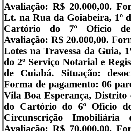
Avaliação: R$ 20.000,00. F
Lt. na Rua da Goiabeira, 1º d
Cartório do 7º Ofício de
Avaliação: R$ 20.000,00. For
Lotes na Travessa da Guia, 1º
do 2º Serviço Notarial e Regis
de Cuiabá. Situação: desoc
Forma de pagamento: 06 par
Vila Boa Esperança, Distrito
do Cartório do 6º Ofício d
Circunscrição Imobiliária
Avaliação: R$ 70.000,00. F